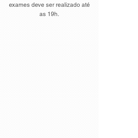
exames deve ser realizado até
as 19h.