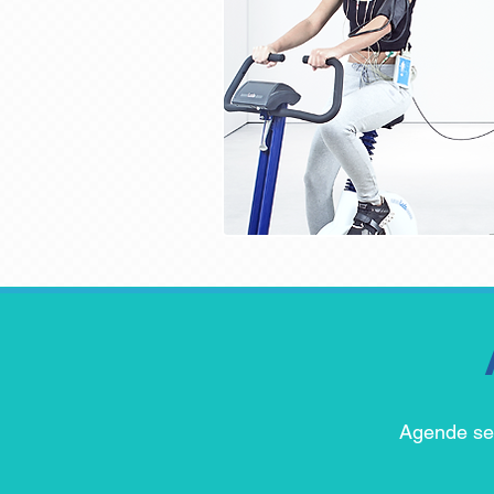
Agende seu