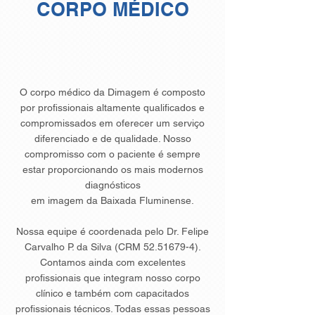
CORPO MÉDICO
O corpo médico da Dimagem é composto
por profissionais altamente qualificados e
compromissados em oferecer um serviço
diferenciado e de qualidade. Nosso
compromisso com o paciente é sempre
estar proporcionando os mais modernos
diagnósticos
em imagem da Baixada Fluminense.
Nossa equipe é coordenada pelo Dr. Felipe
Carvalho P. da Silva (CRM
52.51679-4)
.
Contamos ainda com excelentes
profissionais que integram nosso corpo
clínico e também com capacitados
profissionais técnicos. Todas essas pessoas