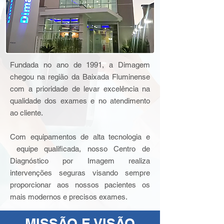
Fundada no ano de 1991, a Dimagem
chegou na região da Baixada Fluminense
com a prioridade de levar excelência na
qualidade dos exames e no atendimento
ao cliente.
Com equipamentos de alta tecnologia e
equipe qualificada, nosso Centro de
Diagnóstico por Imagem realiza
intervenções seguras visando sempre
proporcionar aos nossos pacientes os
mais modernos e precisos exames.
MISSÃO E VISÃO