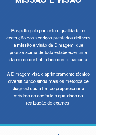
Respeito pelo paciente e qualidade na
execução dos serviços prestados definem
a missão e visão da Dimagem, que
prioriza acima de tudo estabelecer uma
relação de confiabilidade com o paciente.
A Dimagem visa o aprimoramento técnico
diversificando ainda mais os métodos de
diagnósticos a fim de proporcionar o
máximo de conforto e qualidade na
realização de exames.